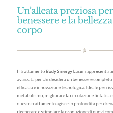
Un’alleata preziosa per 
benessere e la bellezza
corpo
Il trattamento
Body Sinergy Laser
rappresenta u
avanzata per chi desidera un benessere completo
efficacia e innovazione tecnologica. Ideale per risv
metabolismo, migliorare la circolazione linfatica e
questo trattamento agisce in profondità per dren
rigenerare e stimolare la produzione di nuovi com