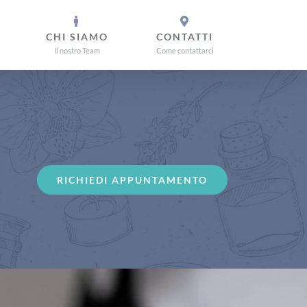
CHI SIAMO
CONTATTI
Il nostro Team
Come contattarci
RICHIEDI APPUNTAMENTO