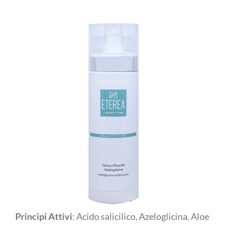
Principi Attivi
: Acido salicilico, Azeloglicina, Aloe