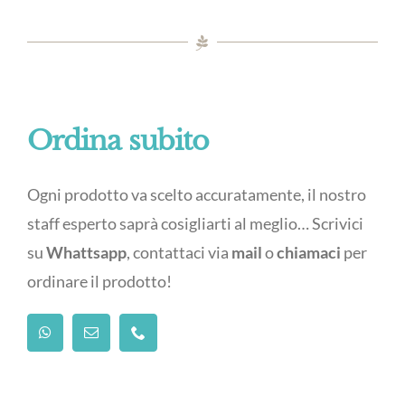
Ordina subito
Ogni prodotto va scelto accuratamente, il nostro
staff esperto saprà cosigliarti al meglio… Scrivici
su
Whattsapp
, contattaci via
mail
o
chiamaci
per
ordinare il prodotto!