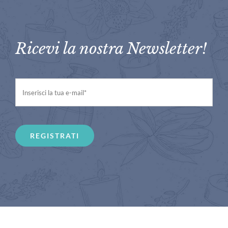
Ricevi la nostra Newsletter!
REGISTRATI