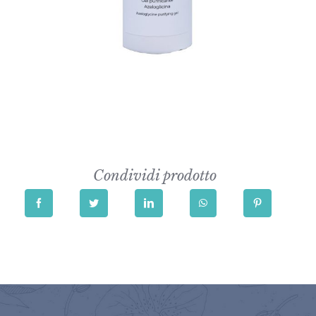
Condividi prodotto