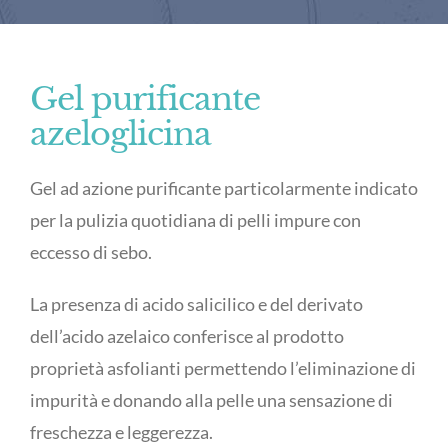
Gel purificante
azeloglicina
Gel ad azione purificante particolarmente indicato
per la pulizia quotidiana di pelli impure con
eccesso di sebo.
La presenza di acido salicilico e del derivato
dell’acido azelaico conferisce al prodotto
proprietà asfolianti permettendo l’eliminazione di
impurità e donando alla pelle una sensazione di
freschezza e leggerezza.